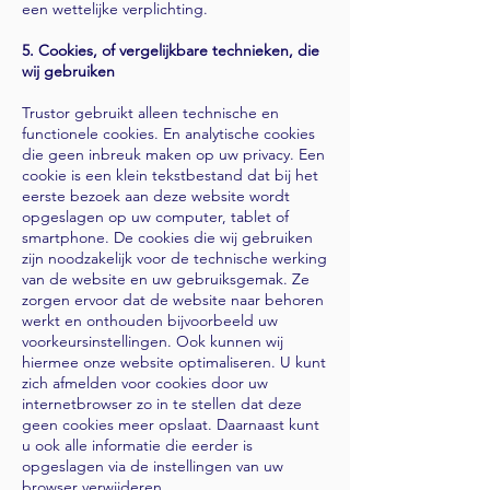
een wettelijke verplichting.
5. Cookies, of vergelijkbare technieken, die
wij gebruiken
Trustor gebruikt alleen technische en
functionele cookies. En analytische cookies
die geen inbreuk maken op uw privacy. Een
cookie is een klein tekstbestand dat bij het
eerste bezoek aan deze website wordt
opgeslagen op uw computer, tablet of
smartphone. De cookies die wij gebruiken
zijn noodzakelijk voor de technische werking
van de website en uw gebruiksgemak. Ze
zorgen ervoor dat de website naar behoren
werkt en onthouden bijvoorbeeld uw
voorkeursinstellingen. Ook kunnen wij
hiermee onze website optimaliseren. U kunt
zich afmelden voor cookies door uw
internetbrowser zo in te stellen dat deze
geen cookies meer opslaat. Daarnaast kunt
u ook alle informatie die eerder is
opgeslagen via de instellingen van uw
browser verwijderen.