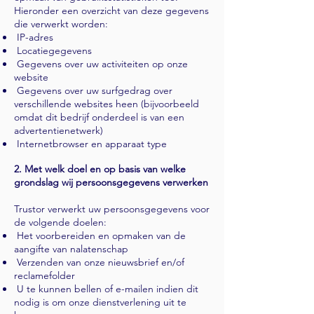
Hieronder een overzicht van deze gegevens
die verwerkt worden:
IP-adres
Locatiegegevens
Gegevens over uw activiteiten op onze
website
Gegevens over uw surfgedrag over
verschillende websites heen (bijvoorbeeld
omdat dit bedrijf onderdeel is van een
advertentienetwerk)
Internetbrowser en apparaat type
2. Met welk doel en op basis van welke
grondslag wij persoonsgegevens verwerken
Trustor verwerkt uw persoonsgegevens voor
de volgende doelen:
Het voorbereiden en opmaken van de
aangifte van nalatenschap
Verzenden van onze nieuwsbrief en/of
reclamefolder
U te kunnen bellen of e-mailen indien dit
nodig is om onze dienstverlening uit te